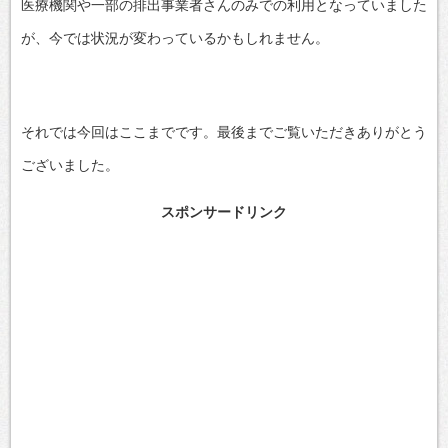
医療機関や一部の排出事業者さんのみでの利用となっていました
が、今では状況が変わっているかもしれません。
それでは今回はここまでです。最後までご覧いただきありがとう
ございました。
スポンサードリンク