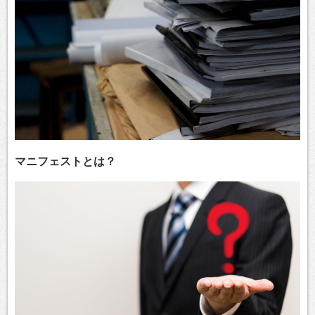
マニフェストとは？