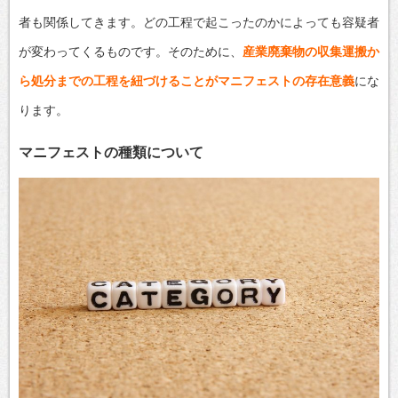
者も関係してきます。どの工程で起こったのかによっても容疑者
が変わってくるものです。そのために、
産業廃棄物の収集運搬か
ら処分までの工程を紐づけることがマニフェストの存在意義
にな
ります。
マニフェストの種類について