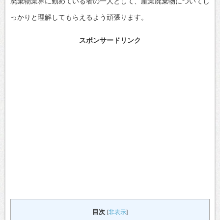
廃棄物業界に勤めている者の一人として、産業廃棄物についてし
っかりと理解してもらえるよう頑張ります。
スポンサードリンク
目次
[
非表示
]